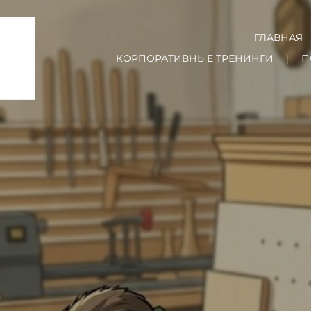
ГЛАВНАЯ
КОРПОРАТИВНЫЕ ТРЕНИНГИ
П