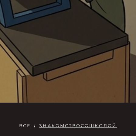
ВСЕ
ЗНАКОМСТВОСОШКОЛОЙ