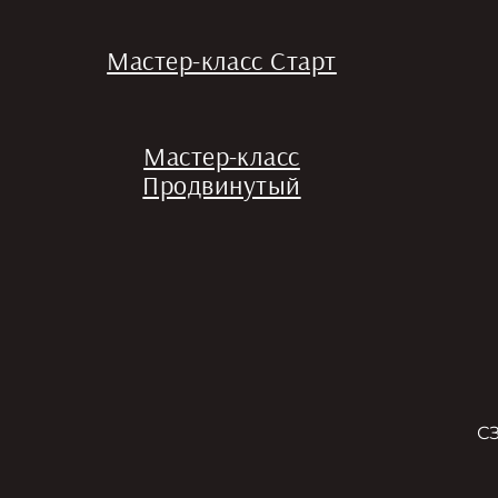
Мастер-класс Старт
Мастер-класс
Продвинутый
СЗ