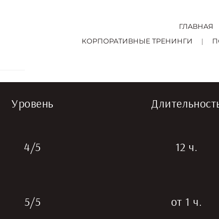
ГЛАВНАЯ
КОРПОРАТИВНЫЕ ТРЕНИНГИ
П
Уровень
Длительност
4/5
12 ч.
5/5
от 1 ч.