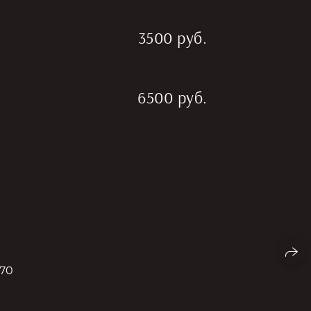
3500 руб.
6500 руб.
570