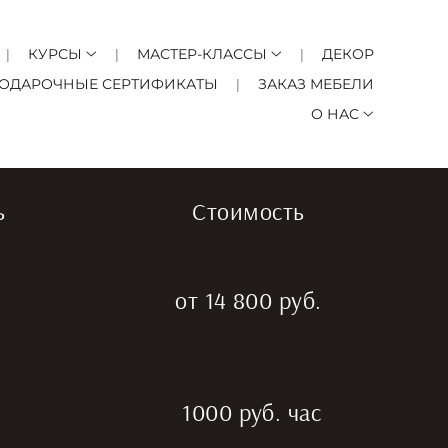
КУРСЫ
МАСТЕР-КЛАССЫ
ДЕКОР
ОДАРОЧНЫЕ СЕРТИФИКАТЫ
ЗАКАЗ МЕБЕЛИ
О НАС
ь
Стоимость
от 14 800 руб.
1000 руб. час