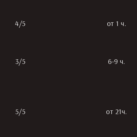
4/5
от 1 ч.
3/5
6-9 ч.
5/5
от 21ч.