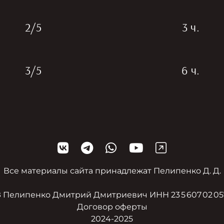
2/5
3 ч.
3/5
6 ч.
Все материалы сайта принадлежат Пелипенко Д. Д.
 Пелипенко Дмитрий Дмитриевич ИНН 23 5 607 02 0
Договор оферты
2024-2025