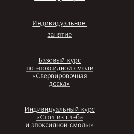
Индивидуальное
занятие
Базовый курс
по эпоксидной смоле
«Свервировочная
доска»
Индивидуальный курс
«Стол из слэба
и эпоксидной смолы»