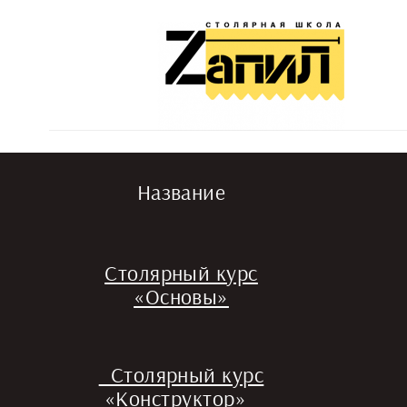
Название
Столярный курс
«Основы»
Столярный курс
«Конструктор»