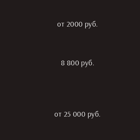
от 2000 руб.
8 800 руб.
от 25 000 руб.